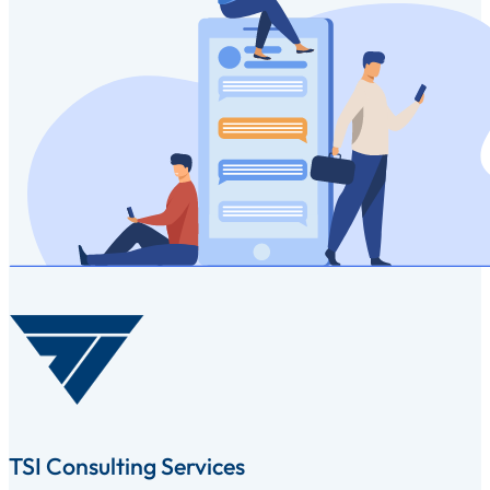
TSI Consulting Services