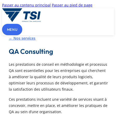
Passer au contenu principal
Passer au pied de page
MENU
← Nos services
QA Consulting
Les prestations de conseil en méthodologie et processus
QA sont essentielles pour les entreprises qui cherchent
à améliorer la qualité de leurs produits logiciels,
optimiser leurs processus de développement, et garantir
la satisfaction des utilisateurs finaux.
Ces prestations incluent une variété de services visant à
concevoir, mettre en place, et améliorer les pratiques de
QA au sein d’une organisation.