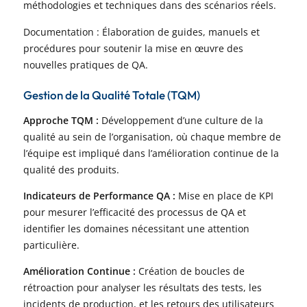
méthodologies et techniques dans des scénarios réels.
Documentation : Élaboration de guides, manuels et
procédures pour soutenir la mise en œuvre des
nouvelles pratiques de QA.
Gestion de la Qualité Totale (TQM)
Approche TQM :
Développement d’une culture de la
qualité au sein de l’organisation, où chaque membre de
l’équipe est impliqué dans l’amélioration continue de la
qualité des produits.
Indicateurs de Performance QA :
Mise en place de KPI
pour mesurer l’efficacité des processus de QA et
identifier les domaines nécessitant une attention
particulière.
Amélioration Continue :
Création de boucles de
rétroaction pour analyser les résultats des tests, les
incidents de production, et les retours des utilisateurs