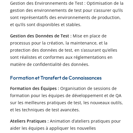
Gestion des Environnements de Test : Optimisation de la
gestion des environnements de test pour s’assurer qu’ils
sont représentatifs des environnements de production,
et qu’ils sont disponibles et stables.
Gestion des Données de Test :
Mise en place de
processus pour la création, la maintenance, et la
protection des données de test, en s’assurant qu’elles
sont réalistes et conformes aux réglementations en
matière de confidentialité des données.
Formation et Transfert de Connaissances
Formation des Équipes :
Organisation de sessions de
formation pour les équipes de développement et de QA
sur les meilleures pratiques de test, les nouveaux outils,
et les techniques de test avancées.
Ateliers Pratiques :
Animation d’ateliers pratiques pour
aider les équipes à appliquer les nouvelles