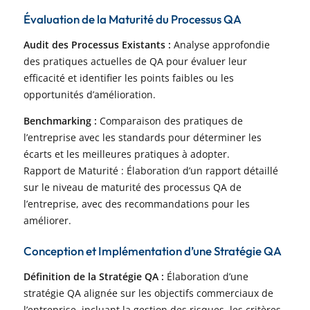
Évaluation de la Maturité du Processus QA
Audit des Processus Existants :
Analyse approfondie
des pratiques actuelles de QA pour évaluer leur
efficacité et identifier les points faibles ou les
opportunités d’amélioration.
Benchmarking :
Comparaison des pratiques de
l’entreprise avec les standards pour déterminer les
écarts et les meilleures pratiques à adopter.
Rapport de Maturité : Élaboration d’un rapport détaillé
sur le niveau de maturité des processus QA de
l’entreprise, avec des recommandations pour les
améliorer.
Conception et Implémentation d’une Stratégie QA
Définition de la Stratégie QA :
Élaboration d’une
stratégie QA alignée sur les objectifs commerciaux de
l’entreprise, incluant la gestion des risques, les critères