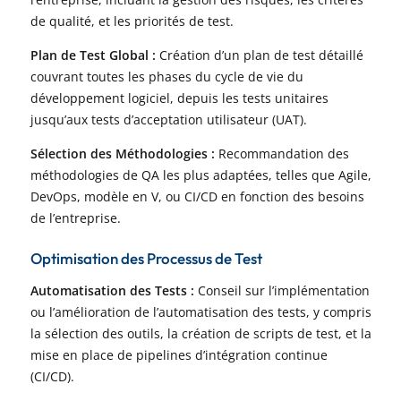
de qualité, et les priorités de test.
Plan de Test Global :
Création d’un plan de test détaillé
couvrant toutes les phases du cycle de vie du
développement logiciel, depuis les tests unitaires
jusqu’aux tests d’acceptation utilisateur (UAT).
Sélection des Méthodologies :
Recommandation des
méthodologies de QA les plus adaptées, telles que Agile,
DevOps, modèle en V, ou CI/CD en fonction des besoins
de l’entreprise.
Optimisation des Processus de Test
Automatisation des Tests :
Conseil sur l’implémentation
ou l’amélioration de l’automatisation des tests, y compris
la sélection des outils, la création de scripts de test, et la
mise en place de pipelines d’intégration continue
(CI/CD).